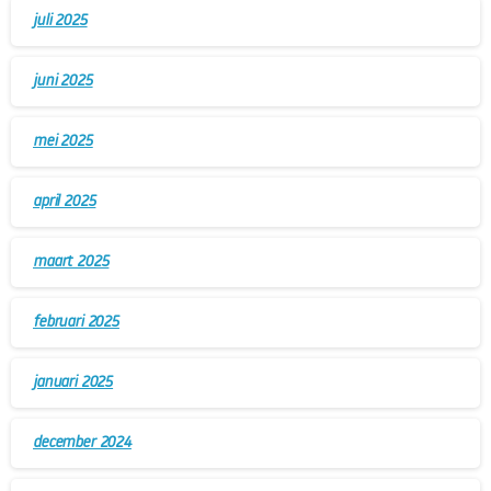
juli 2025
juni 2025
mei 2025
april 2025
maart 2025
februari 2025
januari 2025
december 2024