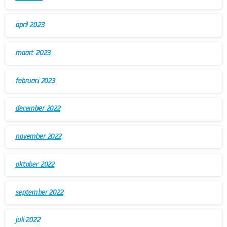
april 2023
maart 2023
februari 2023
december 2022
november 2022
oktober 2022
september 2022
juli 2022