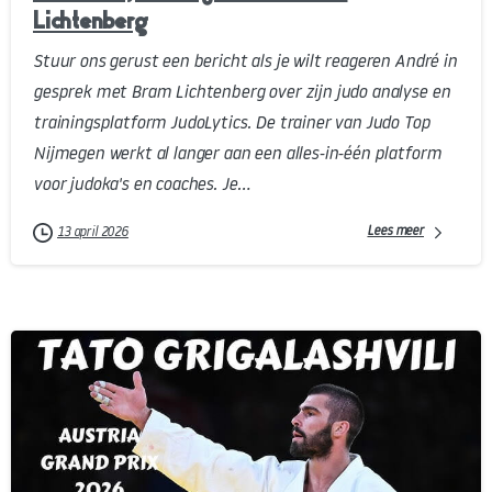
Lichtenberg
Stuur ons gerust een bericht als je wilt reageren André in
gesprek met Bram Lichtenberg over zijn judo analyse en
trainingsplatform JudoLytics. De trainer van Judo Top
Nijmegen werkt al langer aan een alles-in-één platform
voor judoka's en coaches. Je...
Lees meer
13 april 2026