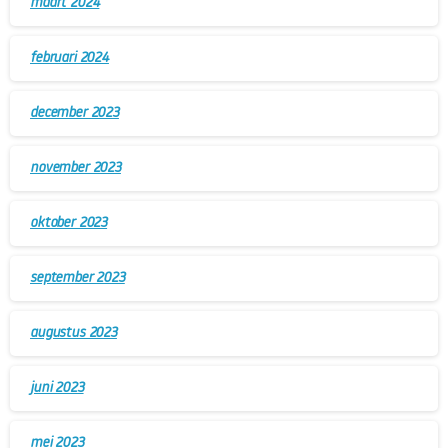
maart 2024
februari 2024
december 2023
november 2023
oktober 2023
september 2023
augustus 2023
juni 2023
mei 2023