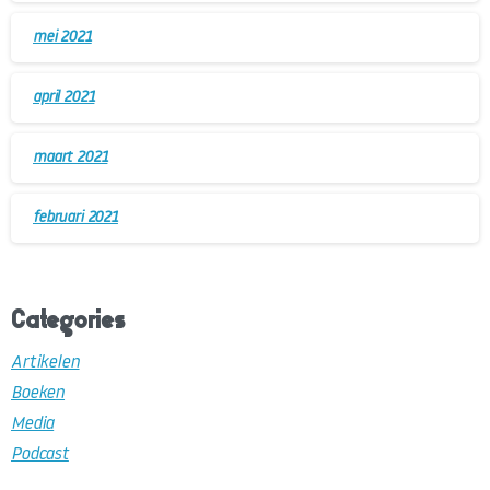
mei 2021
april 2021
maart 2021
februari 2021
Categories
Artikelen
Boeken
Media
Podcast