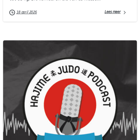
Lees meer
18 april 2026