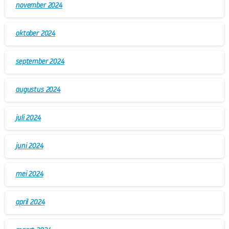
november 2024
oktober 2024
september 2024
augustus 2024
juli 2024
juni 2024
mei 2024
april 2024