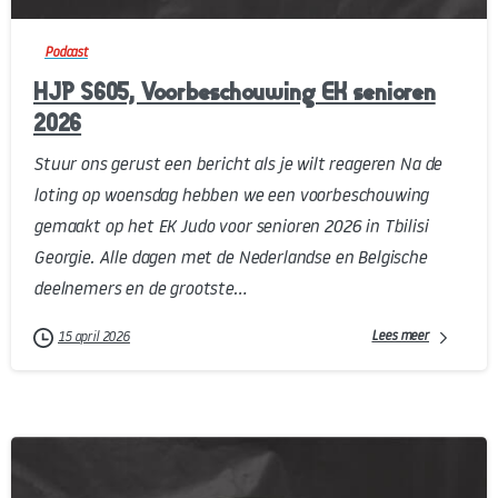
Podcast
HJP S605, Voorbeschouwing EK senioren
2026
Stuur ons gerust een bericht als je wilt reageren Na de
loting op woensdag hebben we een voorbeschouwing
gemaakt op het EK Judo voor senioren 2026 in Tbilisi
Georgie. Alle dagen met de Nederlandse en Belgische
deelnemers en de grootste...
Lees meer
15 april 2026