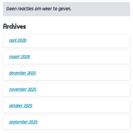
Geen reacties om weer te geven.
Archives
april 2026
maart 2026
december 2025
november 2025
oktober 2025
september 2025