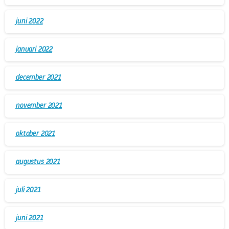
juni 2022
januari 2022
december 2021
november 2021
oktober 2021
augustus 2021
juli 2021
juni 2021