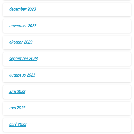
december 2023
november 2023
oktober 2023
september 2023
augustus 2023
juni 2023
mei 2023
april 2023