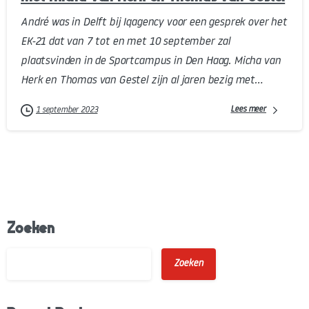
André was in Delft bij Iqagency voor een gesprek over het
EK-21 dat van 7 tot en met 10 september zal
plaatsvinden in de Sportcampus in Den Haag. Micha van
Herk en Thomas van Gestel zijn al jaren bezig met...
Lees meer
1 september 2023
Zoeken
Zoeken