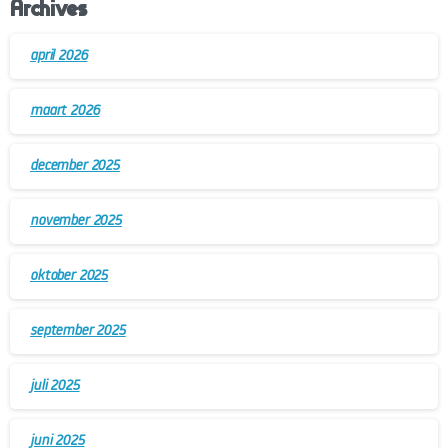
Archives
april 2026
maart 2026
december 2025
november 2025
oktober 2025
september 2025
juli 2025
juni 2025