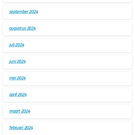
september 2024
augustus 2024
juli 2024
juni 2024
mei 2024
april 2024
maart 2024
februari 2024