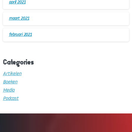
april 2021
maart 2021
februari 2021
Categories
Artikelen
Boeken
Media
Podcast