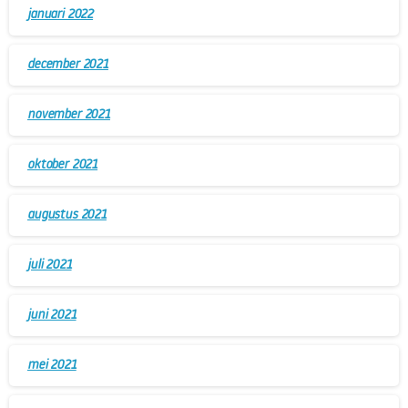
januari 2022
december 2021
november 2021
oktober 2021
augustus 2021
juli 2021
juni 2021
mei 2021