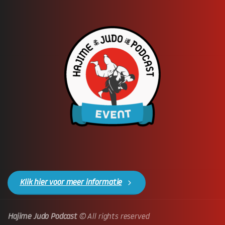
Klik hier voor meer informatie
Hajime Judo Podcast
© All rights reserved