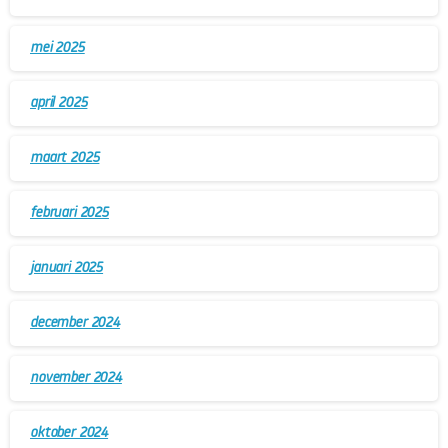
mei 2025
april 2025
maart 2025
februari 2025
januari 2025
december 2024
november 2024
oktober 2024