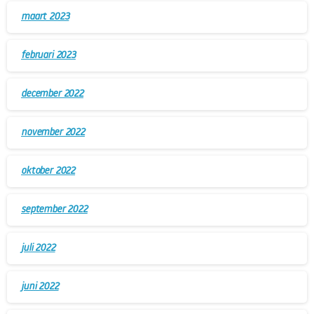
maart 2023
februari 2023
december 2022
november 2022
oktober 2022
september 2022
juli 2022
juni 2022