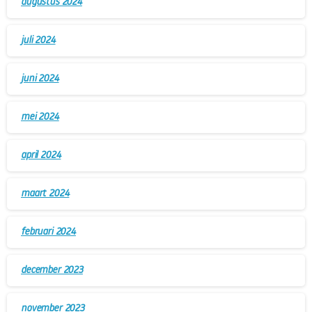
augustus 2024
juli 2024
juni 2024
mei 2024
april 2024
maart 2024
februari 2024
december 2023
november 2023