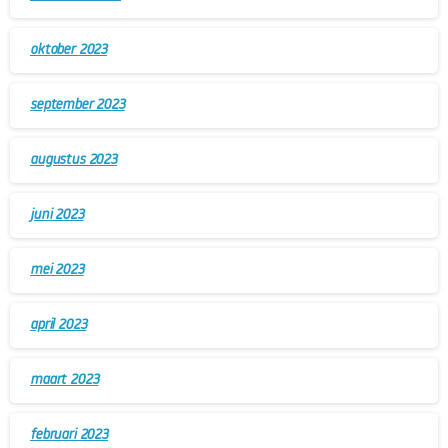
oktober 2023
september 2023
augustus 2023
juni 2023
mei 2023
april 2023
maart 2023
februari 2023