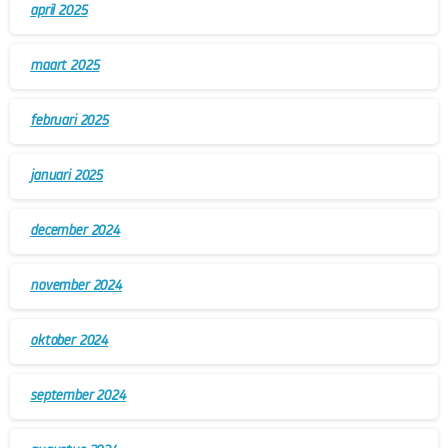
april 2025
maart 2025
februari 2025
januari 2025
december 2024
november 2024
oktober 2024
september 2024