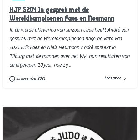
HJP S204 In gesprek met de
Wereldkampioenen Faes en Neumann
In de vierde aflevering van seizoen twee heeft André een
gesprek met de Wereldkampioenen nage-no-kata van
2021 Erik Faes en Niels Neumann.André spreekt in
Tilburg met de mannen over het WK, hun resultaten van
de afgelopen 10 jaar, hoe zij...
Lees meer
23 november 2021