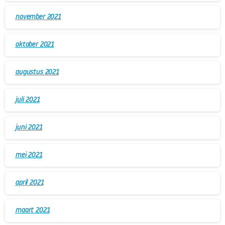
november 2021
oktober 2021
augustus 2021
juli 2021
juni 2021
mei 2021
april 2021
maart 2021