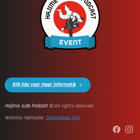
Klik hier voor meer informatie
Hajime Judo Podcast
© All rights reserved
Website realisatie:
Zeelandweb.site