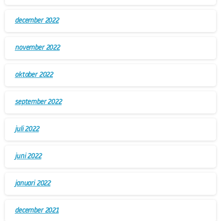
december 2022
november 2022
oktober 2022
september 2022
juli 2022
juni 2022
januari 2022
december 2021