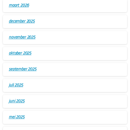
maart 2026
december 2025
november 2025
oktober 2025
september 2025
juli 2025
juni 2025
mei 2025