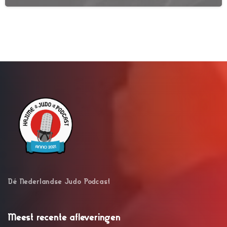
Dé Nederlandse Judo Podcast
Meest recente afleveringen