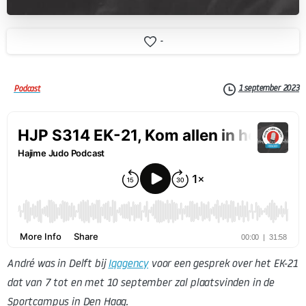
-
1 september 2023
Podcast
André was in Delft bij
Iqagency
voor een gesprek over het EK-21
dat van 7 tot en met 10 september zal plaatsvinden in de
Sportcampus in Den Haag.