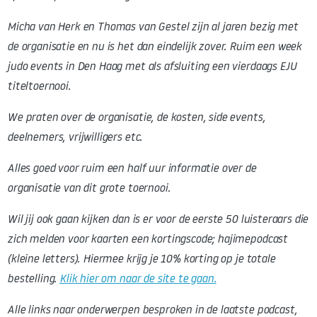
Micha van Herk en Thomas van Gestel zijn al jaren bezig met
de organisatie en nu is het dan eindelijk zover. Ruim een week
judo events in Den Haag met als afsluiting een vierdaags EJU
titeltoernooi.
We praten over de organisatie, de kosten, side events,
deelnemers, vrijwilligers etc.
Alles goed voor ruim een half uur informatie over de
organisatie van dit grote toernooi.
Wil jij ook gaan kijken dan is er voor de eerste 50 luisteraars die
zich melden voor kaarten een kortingscode; hajimepodcast
(kleine letters). Hiermee krijg je 10% korting op je totale
bestelling.
Klik hier om naar de site te gaan.
Alle links naar onderwerpen besproken in de laatste podcast,