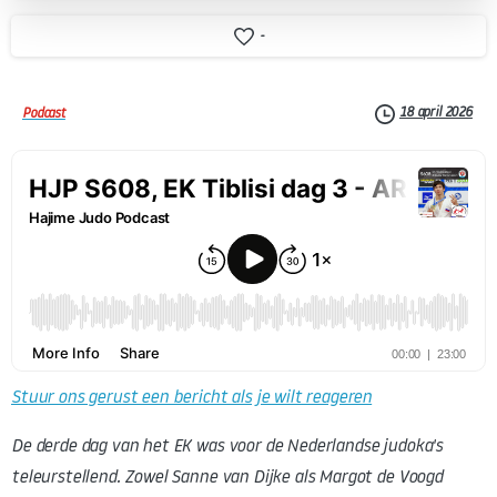
-
18 april 2026
Podcast
Stuur ons gerust een bericht als je wilt reageren
De derde dag van het EK was voor de Nederlandse judoka's
teleurstellend. Zowel Sanne van Dijke als Margot de Voogd