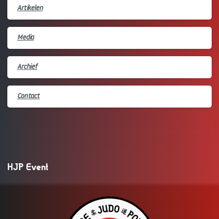
Artikelen
Media
Archief
Contact
HJP Event