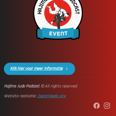
Klik hier voor meer informatie
Hajime Judo Podcast
© All rights reserved
Website realisatie:
Zeelandweb.site