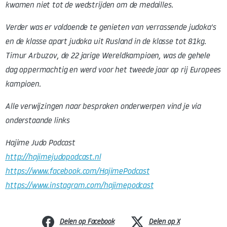
kwamen niet tot de wedstrijden om de medailles.
Verder was er voldoende te genieten van verrassende judoka's
en de klasse apart judoka uit Rusland in de klasse tot 81kg.
Timur Arbuzov, de 22 jarige Wereldkampioen, was de gehele
dag oppermachtig en werd voor het tweede jaar op rij Europees
kampioen.
Alle verwijzingen naar besproken onderwerpen vind je via
onderstaande links
Hajime Judo Podcast
http://hajimejudopodcast.nl
https://www.facebook.com/HajimePodcast
https://www.instagram.com/hajimepodcast
Delen op Facebook
Delen op X