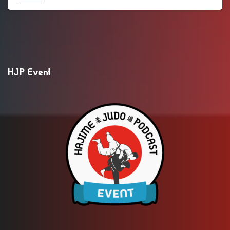
HJP Event