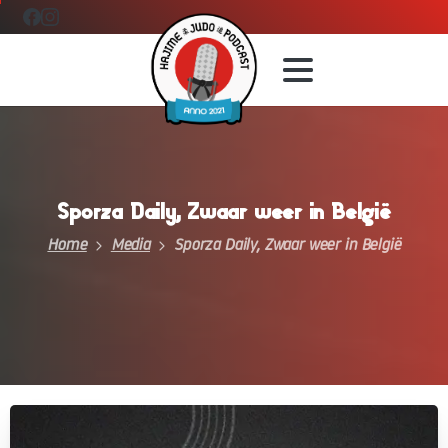
Sporza
Daily,
Zwaar
weer
in
België
Home
Media
Sporza Daily, Zwaar weer in België