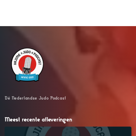
Dé Nederlandse Judo Podcast
Meest recente afleveringen