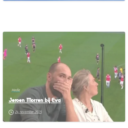
-
Media
Jeroen Morren bij Eva
24 november 2025