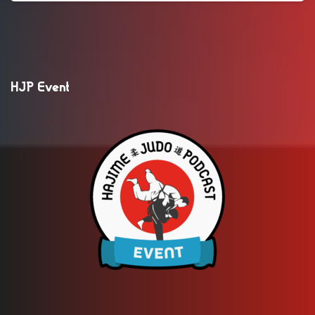
HJP Event