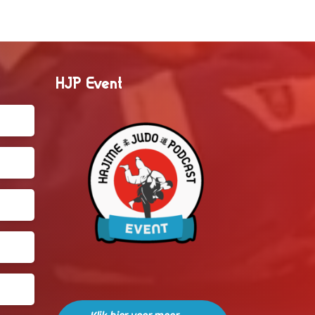
HJP Event