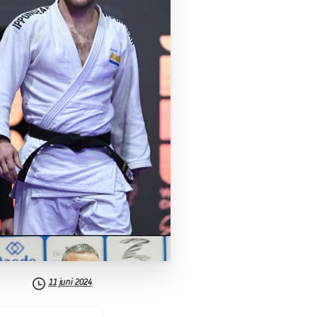
11 juni 2024