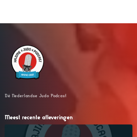
Dé Nederlandse Judo Podcast
Meest recente afleveringen
–