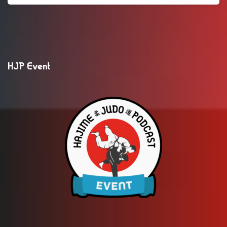
HJP Event