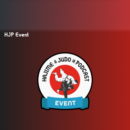
HJP Event