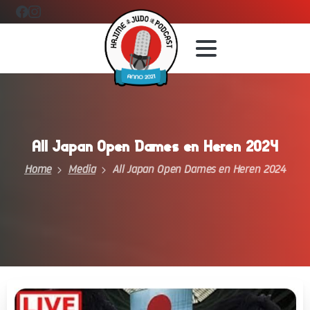
All
Japan
Open
Dames
en
Heren
2024
Home
Media
All Japan Open Dames en Heren 2024