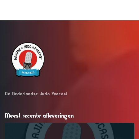
Dé Nederlandse Judo Podcast
Meest recente afleveringen
–