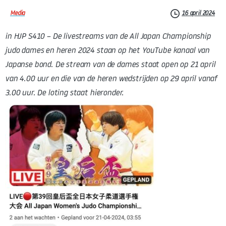
16 april 2024
Media
in HJP S410
– De livestreams van de All Japan Championship
judo dames en heren 2024 staan op het YouTube kanaal van
Japanse bond. De stream van de dames staat open op 21 april
van 4.00 uur en die van de heren wedstrijden op 29 april vanaf
3.00 uur. De loting staat hieronder.